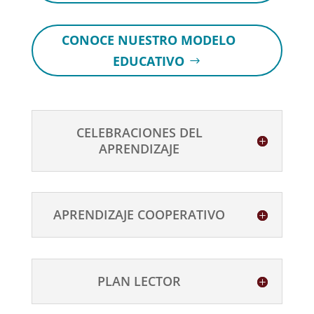
CONOCE NUESTRO MODELO
EDUCATIVO
CELEBRACIONES DEL
APRENDIZAJE
APRENDIZAJE COOPERATIVO
PLAN LECTOR