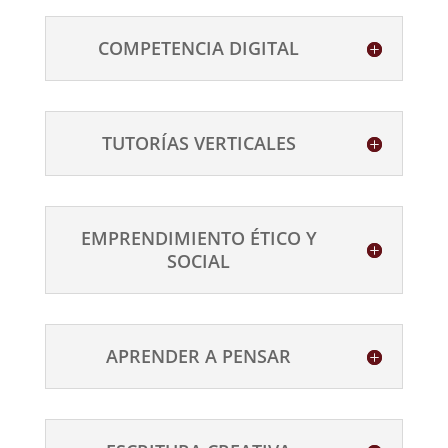
COMPETENCIA DIGITAL
TUTORÍAS VERTICALES
EMPRENDIMIENTO ÉTICO Y
SOCIAL
APRENDER A PENSAR