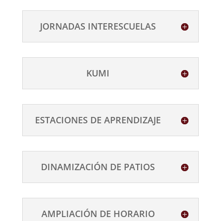
JORNADAS INTERESCUELAS
KUMI
ESTACIONES DE APRENDIZAJE
DINAMIZACIÓN DE PATIOS
AMPLIACIÓN DE HORARIO