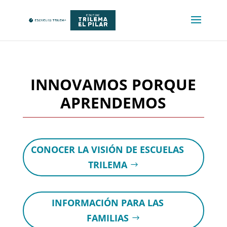
INNOVAMOS PORQUE
APRENDEMOS
CONOCER LA VISIÓN DE ESCUELAS
TRILEMA
INFORMACIÓN PARA LAS
FAMILIAS