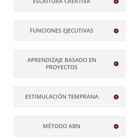
ESCRITURA CREATIVA
FUNCIONES EJECUTIVAS
APRENDIZAJE BASADO EN
PROYECTOS
ESTIMULACIÓN TEMPRANA
MÉTODO ABN