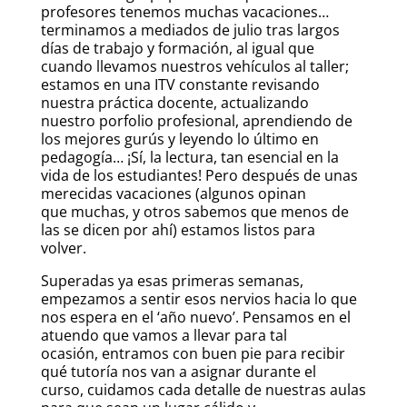
profesores tenemos muchas vacaciones…
terminamos a mediados de julio tras largos
días de trabajo y formación, al igual que
cuando llevamos nuestros vehículos al taller;
estamos en una ITV constante revisando
nuestra práctica docente, actualizando
nuestro porfolio profesional, aprendiendo de
los mejores gurús y leyendo lo último en
pedagogía… ¡Sí, la lectura, tan esencial en la
vida de los estudiantes! Pero después de unas
merecidas vacaciones (algunos opinan
que muchas, y otros sabemos que menos de
las se dicen por ahí) estamos listos para
volver.
Superadas ya esas primeras semanas,
empezamos a sentir esos nervios hacia lo que
nos espera en el ‘año nuevo’. Pensamos en el
atuendo que vamos a llevar para tal
ocasión, entramos con buen pie para recibir
qué tutoría nos van a asignar durante el
curso, cuidamos cada detalle de nuestras aulas