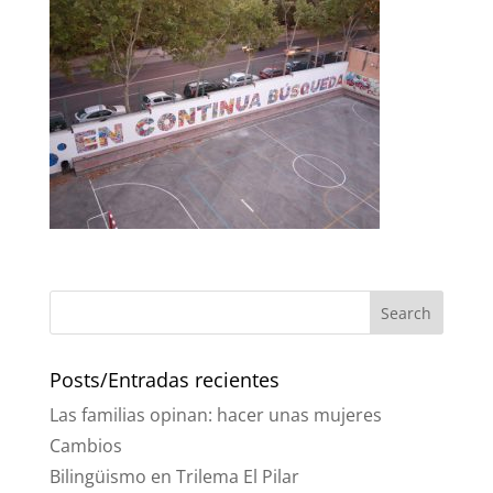
Posts/Entradas recientes
Las familias opinan: hacer unas mujeres
Cambios
Bilingüismo en Trilema El Pilar