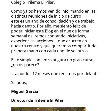
Colegio Trilema El Pilar.
Como ya os hemos venido informando en las
distintas reuniones de inicio de curso
este es un año de consolidación y de trabajo
hacia dentro. Por ello, me siento feliz de
poder iniciar este Blog en el que de forma
semanal os iremos contando iniciativas,
experiencias, acciones … que ocurren en
nuestro centro y que queremos compartir de
primera mano con cada uno de vosotros.
Este simple comienzo augura un gran curso,
¿no os parece?
… a por los 12 meses que tenemos por delante.
Saludos,
Miguel Garcia
Director de Trilema El Pilar