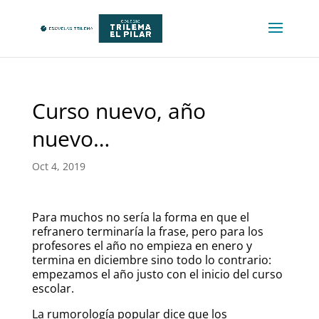
Curso nuevo, año
nuevo…
Oct 4, 2019
Para muchos no sería la forma en que el
refranero terminaría la frase, pero para los
profesores el año no empieza en enero y
termina en diciembre sino todo lo contrario:
empezamos el año justo con el inicio del curso
escolar.
La rumorología popular dice que los